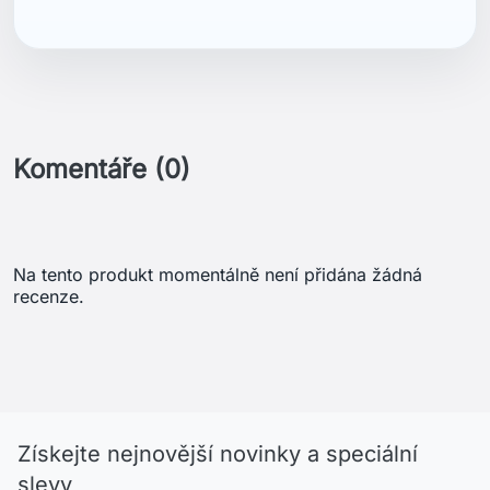
Komentáře (0)
Na tento produkt momentálně není přidána žádná
recenze.
Získejte nejnovější novinky a speciální
slevy