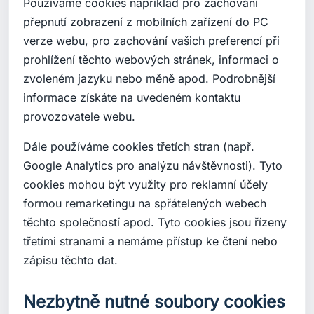
Používáme cookies například pro zachování
přepnutí zobrazení z mobilních zařízení do PC
verze webu, pro zachování vašich preferencí při
prohlížení těchto webových stránek, informaci o
zvoleném jazyku nebo měně apod. Podrobnější
informace získáte na uvedeném kontaktu
provozovatele webu.
Dále používáme cookies třetích stran (např.
Google Analytics pro analýzu návštěvnosti). Tyto
cookies mohou být využity pro reklamní účely
formou remarketingu na spřátelených webech
těchto společností apod. Tyto cookies jsou řízeny
třetími stranami a nemáme přístup ke čtení nebo
zápisu těchto dat.
Nezbytně nutné soubory cookies