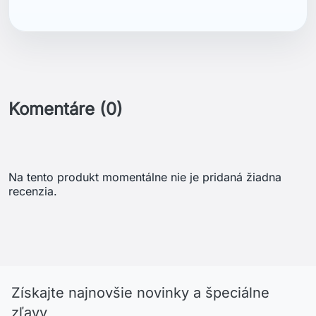
Komentáre (0)
Na tento produkt momentálne nie je pridaná žiadna
recenzia.
Získajte najnovšie novinky a špeciálne
zľavy