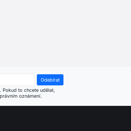
. Pokud to chcete udělat,
 právním oznámení.