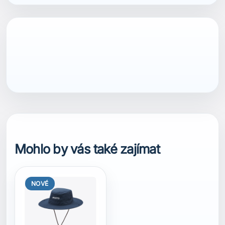
Mohlo by vás také zajímat
NOVÉ