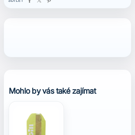
SDÍLET
Mohlo by vás také zajímat