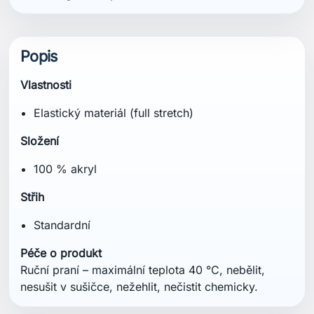
Popis
Vlastnosti
Elastický materiál (full stretch)
Složení
100 % akryl
Střih
Standardní
Péče o produkt
Ruční praní – maximální teplota 40 °C, nebělit,
nesušit v sušičce, nežehlit, nečistit chemicky.