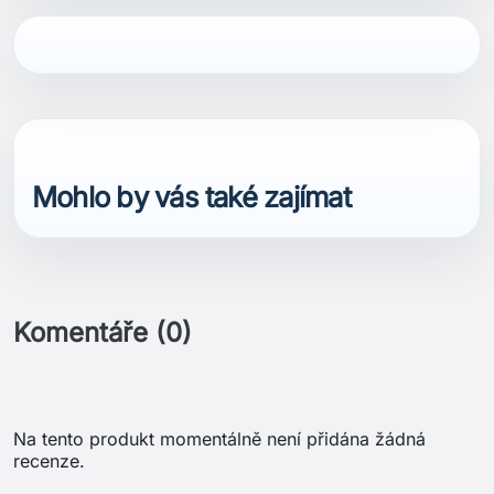
Mohlo by vás také zajímat
Komentáře (0)
Na tento produkt momentálně není přidána žádná
recenze.