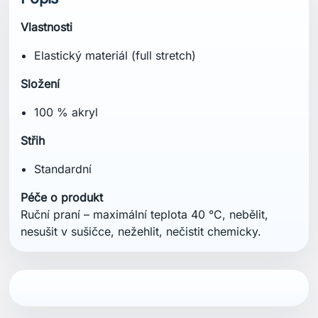
Vlastnosti
Elastický materiál (full stretch)
Složení
100 % akryl
Střih
Standardní
Péče o produkt
Ruční praní – maximální teplota 40 °C, nebělit,
nesušit v sušičce, nežehlit, nečistit chemicky.