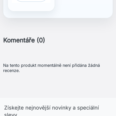
Komentáře (0)
Na tento produkt momentálně není přidána žádná
recenze.
Získejte nejnovější novinky a speciální
slevy