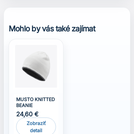
Mohlo by vás také zajímat
MUSTO KNITTED
BEANIE
24,60 €
Zobraziť
detail