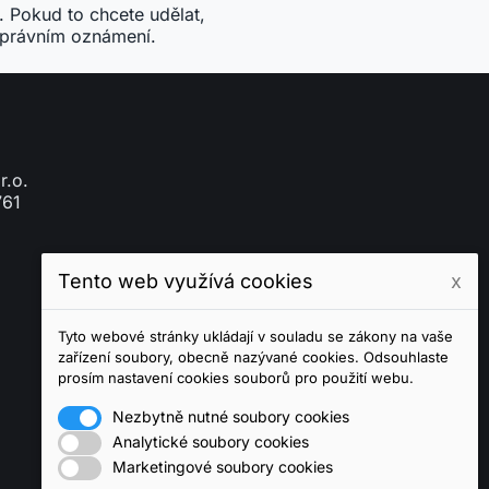
Tento web využívá cookies
x
Tyto webové stránky ukládají v souladu se zákony na vaše
zařízení soubory, obecně nazývané cookies. Odsouhlaste
prosím nastavení cookies souborů pro použití webu.
Nezbytně nutné soubory cookies
Analytické soubory cookies
Marketingové soubory cookies