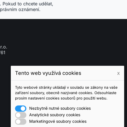
Tento web využívá cookies
x
Tyto webové stránky ukládají v souladu se zákony na vaše
zařízení soubory, obecně nazývané cookies. Odsouhlaste
prosím nastavení cookies souborů pro použití webu.
Nezbytně nutné soubory cookies
Analytické soubory cookies
Marketingové soubory cookies