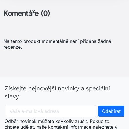
Komentáře (0)
Na tento produkt momentálně není přidána žádná
recenze.
Získejte nejnovější novinky a speciální
slevy
Odběr novinek můžete kdykoliv zrušit. Pokud to
chcete udělat, naše kontaktní informace naleznete v