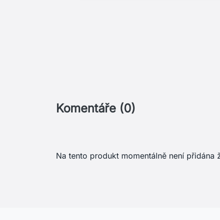
Komentáře (0)
Na tento produkt momentálně není přidána 