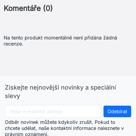
Komentáře (0)
Na tento produkt momentálně není přidána žádná
recenze.
Získejte nejnovější novinky a speciální
slevy
Odběr novinek můžete kdykoliv zrušit. Pokud to
chcete udělat, naše kontaktní informace naleznete v
právním oznámení.