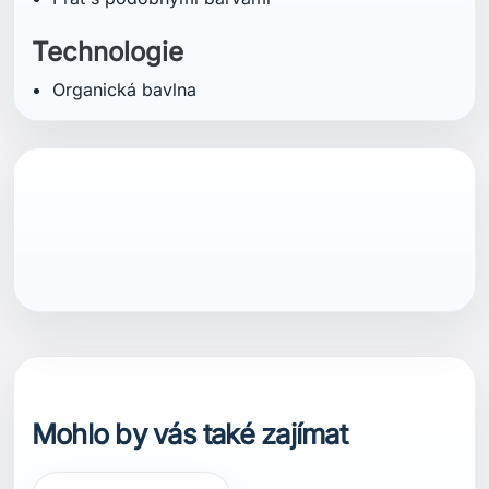
Technologie
Organická bavlna
Mohlo by vás také zajímat