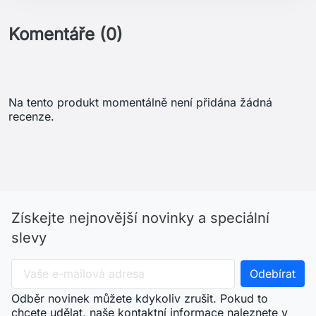
Komentáře (0)
Na tento produkt momentálně není přidána žádná
recenze.
Získejte nejnovější novinky a speciální
slevy
Odběr novinek můžete kdykoliv zrušit. Pokud to
chcete udělat, naše kontaktní informace naleznete v