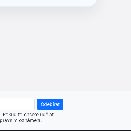
. Pokud to chcete udělat,
 právním oznámení.