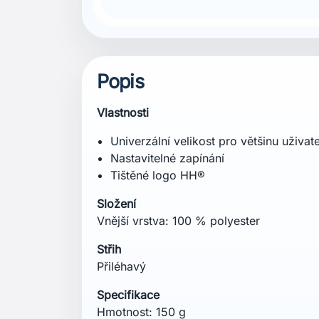
Popis
Vlastnosti
Univerzální velikost pro většinu uživat
Nastavitelné zapínání
Tištěné logo HH®
Složení
Vnější vrstva: 100 % polyester
Střih
Přiléhavý
Specifikace
Hmotnost: 150 g