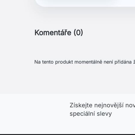
Komentáře (0)
Na tento produkt momentálně není přidána 
Získejte nejnovější no
speciální slevy