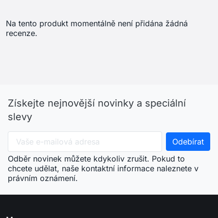
Na tento produkt momentálně není přidána žádná
recenze.
Získejte nejnovější novinky a speciální
slevy
Odběr novinek můžete kdykoliv zrušit. Pokud to
chcete udělat, naše kontaktní informace naleznete v
právním oznámení.