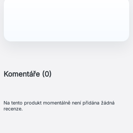
Komentáře (0)
Na tento produkt momentálně není přidána žádná
recenze.