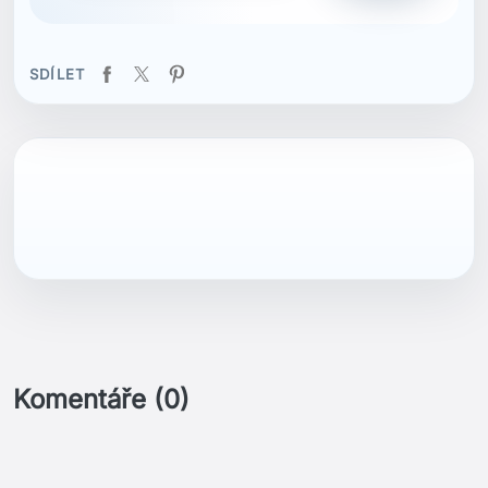
SDÍLET
Komentáře (0)