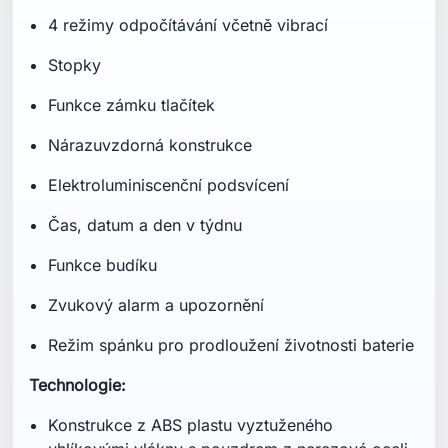
4 režimy odpočítávání včetně vibrací
Stopky
Funkce zámku tlačítek
Nárazuvzdorná konstrukce
Elektroluminiscenční podsvícení
Čas, datum a den v týdnu
Funkce budíku
Zvukový alarm a upozornění
Režim spánku pro prodloužení životnosti baterie
Technologie:
Konstrukce z ABS plastu vyztuženého