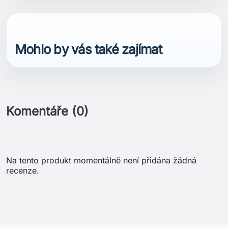
Mohlo by vás také zajímat
Komentáře (0)
Na tento produkt momentálně není přidána žádná
recenze.