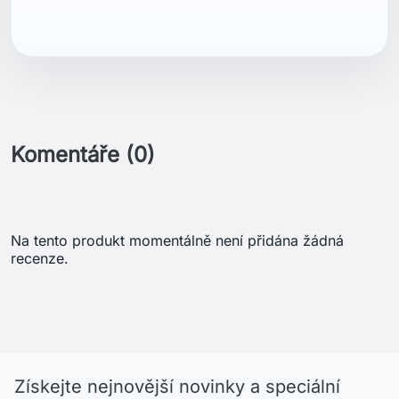
Komentáře (0)
Na tento produkt momentálně není přidána žádná
recenze.
Získejte nejnovější novinky a speciální