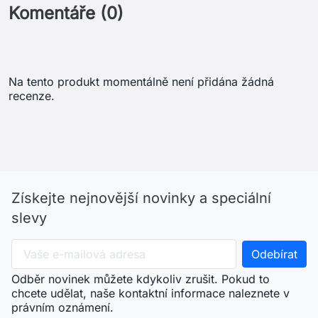
Komentáře (0)
Na tento produkt momentálně není přidána žádná
recenze.
Získejte nejnovější novinky a speciální
slevy
Odběr novinek můžete kdykoliv zrušit. Pokud to
chcete udělat, naše kontaktní informace naleznete v
právním oznámení.