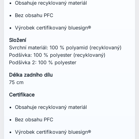
Obsahuje recyklovaný materiál
Bez obsahu PFC
Výrobek certifikovaný bluesign®
Složení
Svrchní materiál: 100 % polyamid (recyklovaný)
Podšívka: 100 % polyester (recyklovaný)
Podšívka 2: 100 % polyester
Délka zadního dílu
75 cm
Certifikace
Obsahuje recyklovaný materiál
Bez obsahu PFC
Výrobek certifikovaný bluesign®