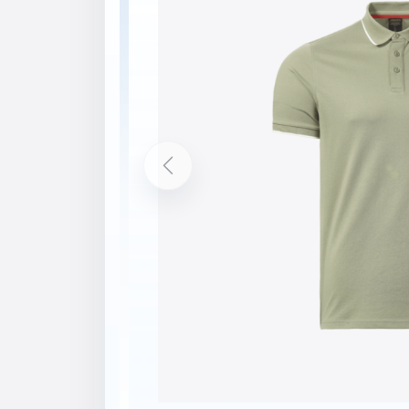
Previous