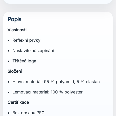
Popis
Vlastnosti
Reflexní prvky
Nastavitelné zapínání
Tištěná loga
Složení
Hlavní materiál: 95 % polyamid, 5 % elastan
Lemovací materiál: 100 % polyester
Certifikace
Bez obsahu PFC