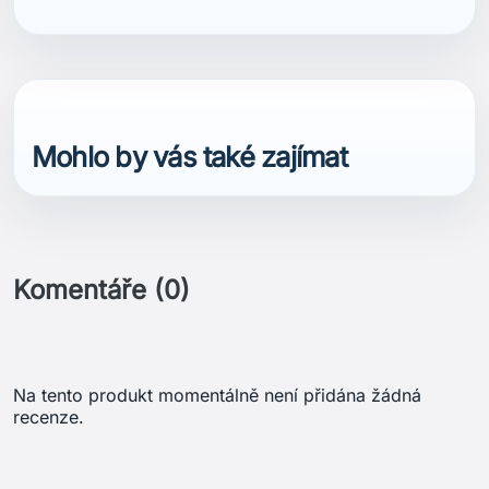
Mohlo by vás také zajímat
Komentáře (0)
Na tento produkt momentálně není přidána žádná
recenze.