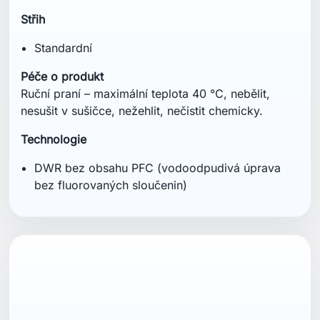
Střih
Standardní
Péče o produkt
Ruční praní – maximální teplota 40 °C, nebělit,
nesušit v sušičce, nežehlit, nečistit chemicky.
Technologie
DWR bez obsahu PFC (vodoodpudivá úprava
bez fluorovaných sloučenin)