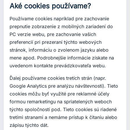
Aké cookies používame?
Používame cookies napríklad pre zachovanie
prepnutie zobrazenie z mobilných zariadení do
PC verzie webu, pre zachovanie vašich
preferencií pri prezeraní týchto webových
stránok, informáciu o zvolenom jazyku alebo
mene apod. Podrobnejšie informácie získate na
uvedenom kontakte prevádzkovateľa webu.
Ďalej používame cookies tretích strán (napr.
Google Analytics pre analýzu návštevnosti). Tieto
cookies môžu byť využité pre reklamné účely
formou remarketingu na spriatelených weboch
týchto spoločností pod. Tieto cookies sú riadené
tretími stranami a nemáme prístup k čítaniu alebo
zápisu týchto dát.