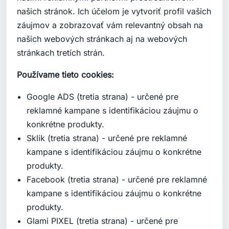
našich stránok. Ich účelom je vytvoriť profil vašich
záujmov a zobrazovať vám relevantný obsah na
našich webových stránkach aj na webových
stránkach tretích strán.
Používame tieto cookies:
Google ADS (tretia strana) - určené pre
reklamné kampane s identifikáciou záujmu o
konkrétne produkty.
Sklik (tretia strana) - určené pre reklamné
kampane s identifikáciou záujmu o konkrétne
produkty.
Facebook (tretia strana) - určené pre reklamné
kampane s identifikáciou záujmu o konkrétne
produkty.
Glami PIXEL (tretia strana) - určené pre