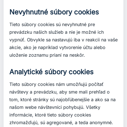
Nevyhnutné súbory cookies
Tieto súbory cookies sú nevyhnutné pre
prevádzku našich služieb a nie je možné ich
vypnúť. Obvykle sa nastavujú iba v reakcii na vaše
akcie, ako je napríklad vytvorenie účtu alebo
uloženie zoznamu prianí na neskôr.
Analytické súbory cookies
Tieto súbory cookies nám umožňujú počítať
návštevy a prevádzku, aby sme mali prehľad o
tom, ktoré stránky sú najobľúbenejšie a ako sa na
našom webe návštevníci pohybujú. Všetky
informácie, ktoré tieto súbory cookies
zhromažďujú, sú agregované, a teda anonymné.