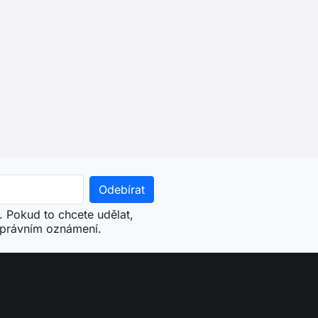
. Pokud to chcete udělat,
 právním oznámení.