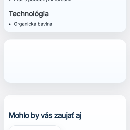
Technológia
Organická bavlna
Mohlo by vás zaujať aj