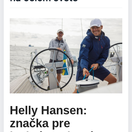
Helly Hansen:
značka pre