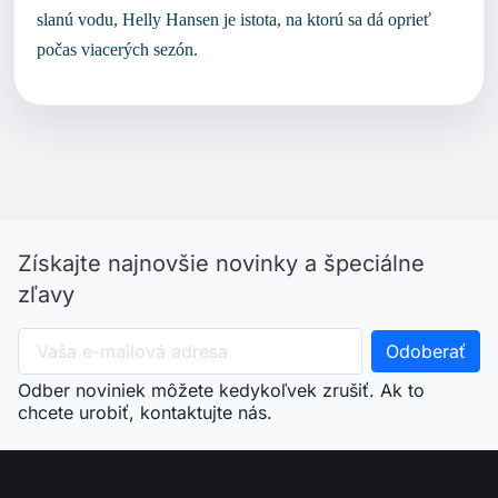
slanú vodu, Helly Hansen je istota, na ktorú sa dá oprieť
počas viacerých sezón.
Získajte najnovšie novinky a špeciálne
zľavy
Odber noviniek môžete kedykoľvek zrušiť. Ak to
chcete urobiť, kontaktujte nás.