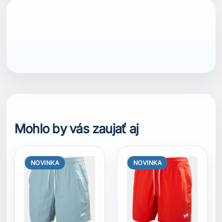
Mohlo by vás zaujať aj
NOVINKA
NOVINKA