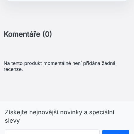
Komentáře (0)
Na tento produkt momentálně není přidána žádná
recenze.
Získejte nejnovější novinky a speciální
slevy