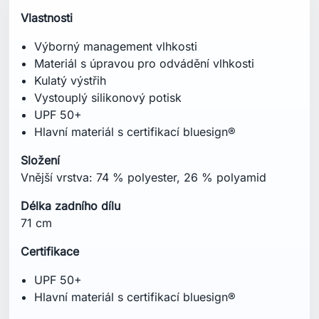
Vlastnosti
Výborný management vlhkosti
Materiál s úpravou pro odvádění vlhkosti
Kulatý výstřih
Vystouplý silikonový potisk
UPF 50+
Hlavní materiál s certifikací bluesign®
Složení
Vnější vrstva: 74 % polyester, 26 % polyamid
Délka zadního dílu
71 cm
Certifikace
UPF 50+
Hlavní materiál s certifikací bluesign®