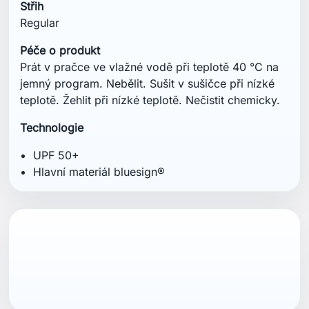
Střih
Regular
Péče o produkt
Prát v pračce ve vlažné vodě při teplotě 40 °C na
jemný program. Nebělit. Sušit v sušičce při nízké
teplotě. Žehlit při nízké teplotě. Nečistit chemicky.
Technologie
UPF 50+
Hlavní materiál bluesign®