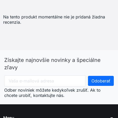
Na tento produkt momentálne nie je pridaná žiadna
recenzia.
Získajte najnovšie novinky a špeciálne
zľavy
Odber noviniek môžete kedykoľvek zrušiť. Ak to
chcete urobiť, kontaktujte nás.