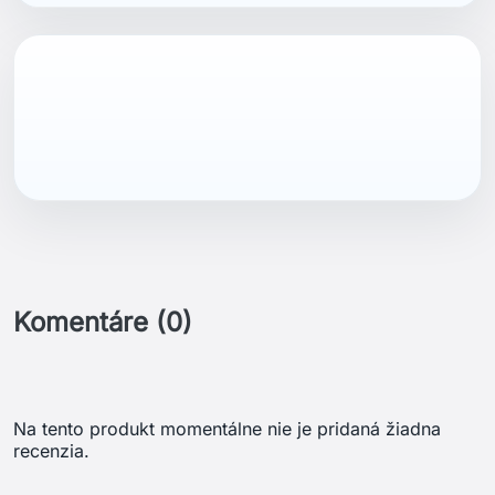
Komentáre (0)
Na tento produkt momentálne nie je pridaná žiadna
recenzia.