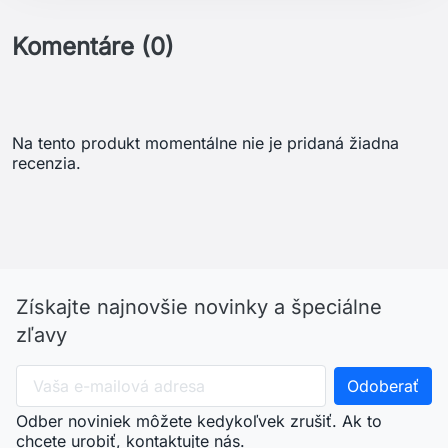
Komentáre (0)
Na tento produkt momentálne nie je pridaná žiadna
recenzia.
Získajte najnovšie novinky a špeciálne
zľavy
Odber noviniek môžete kedykoľvek zrušiť. Ak to
chcete urobiť, kontaktujte nás.