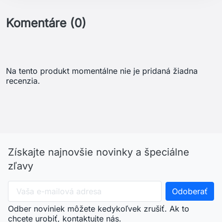
Komentáre (0)
Na tento produkt momentálne nie je pridaná žiadna
recenzia.
Získajte najnovšie novinky a špeciálne
zľavy
Odber noviniek môžete kedykoľvek zrušiť. Ak to
chcete urobiť, kontaktujte nás.