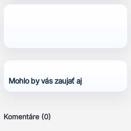
Mohlo by vás zaujať aj
Komentáre (0)