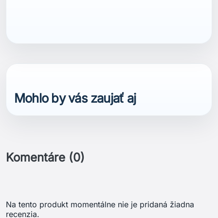
Mohlo by vás zaujať aj
Komentáre (0)
Na tento produkt momentálne nie je pridaná žiadna
recenzia.