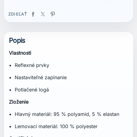
ZDIEĽAŤ
Popis
Vlastnosti
Reflexné prvky
Nastaviteľné zapínanie
Potlačené logá
Zloženie
Hlavný materiál: 95 % polyamid, 5 % elastan
Lemovací materiál: 100 % polyester