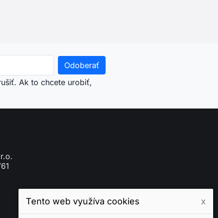
Tento web využíva cookies
x