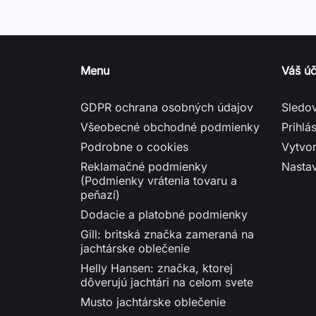
Menu
Váš úč
GDPR ochrana osobných údajov
Sledo
Všeobecné obchodné podmienky
Prihlás
Podrobne o cookies
Vytvor
Reklamačné podmienky
Nasta
(Podmienky vrátenia tovaru a
peňazí)
Dodacie a platobné podmienky
Gill: britská značka zameraná na
jachtárske oblečenie
Helly Hansen: značka, ktorej
dôverujú jachtári na celom svete
Musto jachtárske oblečenie