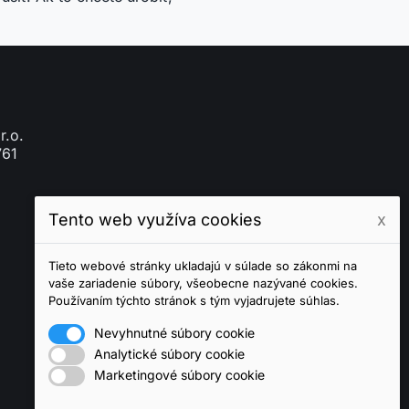
r.o.
761
Tento web využíva cookies
x
Tieto webové stránky ukladajú v súlade so zákonmi na
vaše zariadenie súbory, všeobecne nazývané cookies.
Používaním týchto stránok s tým vyjadrujete súhlas.
Nevyhnutné súbory cookie
Analytické súbory cookie
Marketingové súbory cookie