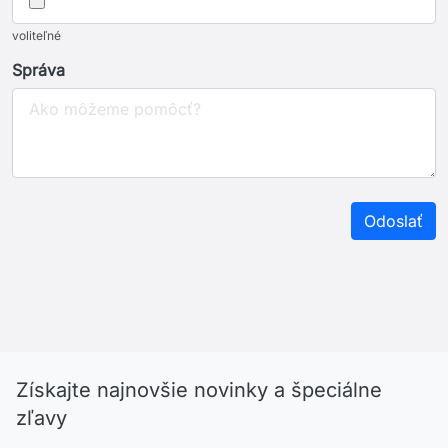
voliteľné
Správa
Získajte najnovšie novinky a špeciálne
zľavy