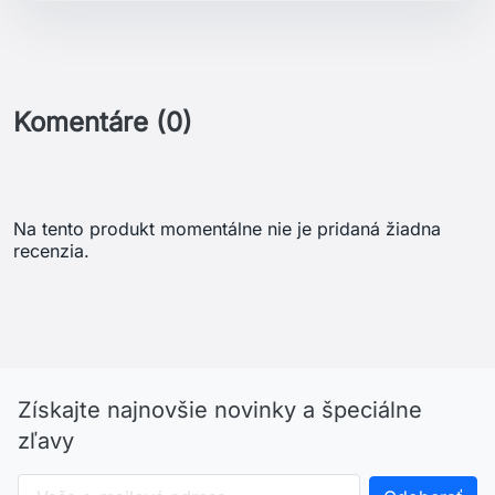
Komentáre (0)
Na tento produkt momentálne nie je pridaná žiadna
recenzia.
Získajte najnovšie novinky a špeciálne
zľavy