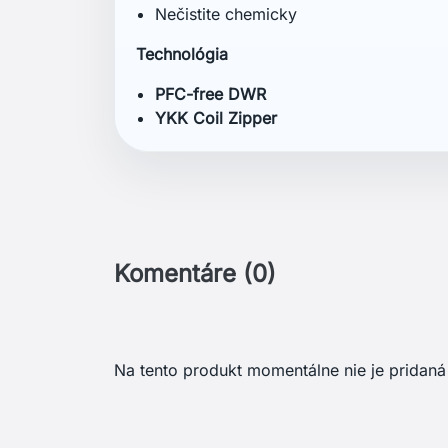
Nečistite chemicky
Technológia
PFC-free DWR
YKK Coil Zipper
Komentáre (0)
Na tento produkt momentálne nie je pridaná