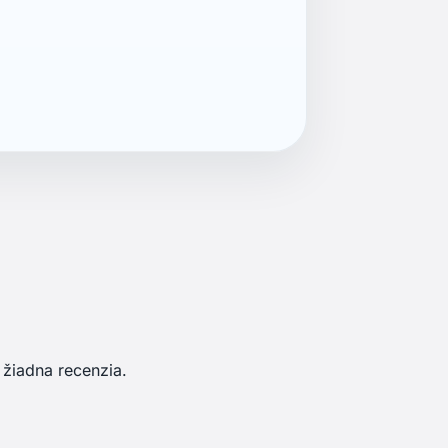
 žiadna recenzia.