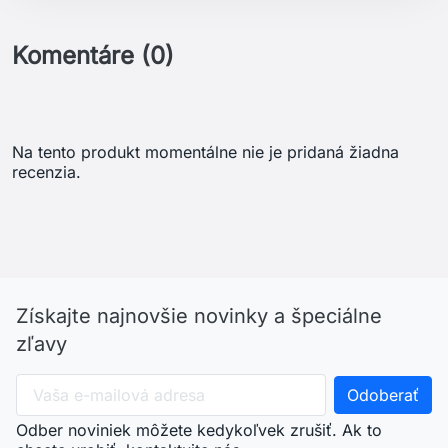
Komentáre (0)
Na tento produkt momentálne nie je pridaná žiadna
recenzia.
Získajte najnovšie novinky a špeciálne
zľavy
Odber noviniek môžete kedykoľvek zrušiť. Ak to