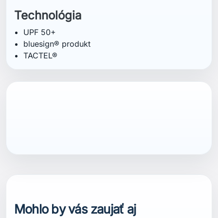
Technológia
UPF 50+
bluesign® produkt
TACTEL®
Mohlo by vás zaujať aj