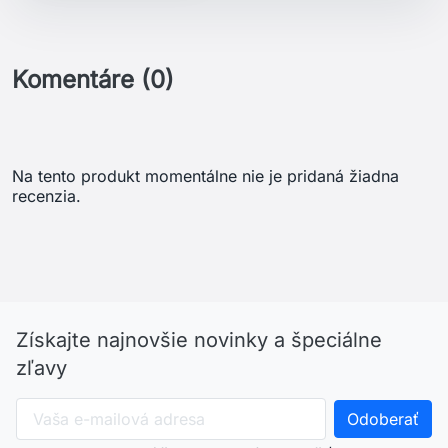
Komentáre (0)
Na tento produkt momentálne nie je pridaná žiadna
recenzia.
Získajte najnovšie novinky a špeciálne
zľavy