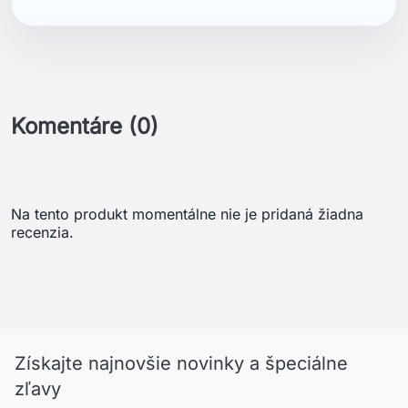
Komentáre (0)
Na tento produkt momentálne nie je pridaná žiadna
recenzia.
Získajte najnovšie novinky a špeciálne
zľavy